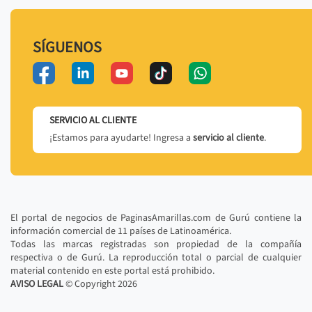
SÍGUENOS
SERVICIO AL CLIENTE
¡Estamos para ayudarte! Ingresa a
servicio al cliente
.
El portal de negocios de PaginasAmarillas.com de Gurú contiene la
información comercial de 11 países de Latinoamérica.
Todas las marcas registradas son propiedad de la compañía
respectiva o de Gurú. La reproducción total o parcial de cualquier
material contenido en este portal está prohibido.
AVISO LEGAL
© Copyright
2026