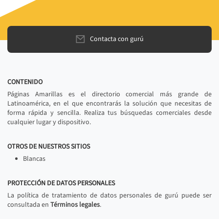
Contacta con gurú
CONTENIDO
Páginas Amarillas es el directorio comercial más grande de
Latinoamérica, en el que encontrarás la solución que necesitas de
forma rápida y sencilla. Realiza tus búsquedas comerciales desde
cualquier lugar y dispositivo.
OTROS DE NUESTROS SITIOS
Blancas
PROTECCIÓN DE DATOS PERSONALES
La política de tratamiento de datos personales de gurú puede ser
consultada en
Términos legales
.