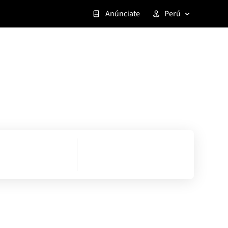
Anúnciate
Perú