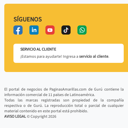
SÍGUENOS
SERVICIO AL CLIENTE
¡Estamos para ayudarte! Ingresa a
servicio al cliente
.
El portal de negocios de PaginasAmarillas.com de Gurú contiene la
información comercial de 11 países de Latinoamérica.
Todas las marcas registradas son propiedad de la compañía
respectiva o de Gurú. La reproducción total o parcial de cualquier
material contenido en este portal está prohibido.
AVISO LEGAL
© Copyright
2026