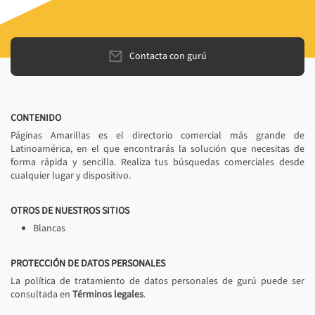
Contacta con gurú
CONTENIDO
Páginas Amarillas es el directorio comercial más grande de
Latinoamérica, en el que encontrarás la solución que necesitas de
forma rápida y sencilla. Realiza tus búsquedas comerciales desde
cualquier lugar y dispositivo.
OTROS DE NUESTROS SITIOS
Blancas
PROTECCIÓN DE DATOS PERSONALES
La política de tratamiento de datos personales de gurú puede ser
consultada en
Términos legales
.