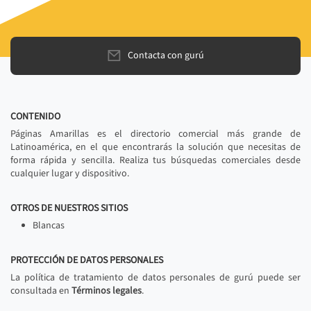
Contacta con gurú
CONTENIDO
Páginas Amarillas es el directorio comercial más grande de
Latinoamérica, en el que encontrarás la solución que necesitas de
forma rápida y sencilla. Realiza tus búsquedas comerciales desde
cualquier lugar y dispositivo.
OTROS DE NUESTROS SITIOS
Blancas
PROTECCIÓN DE DATOS PERSONALES
La política de tratamiento de datos personales de gurú puede ser
consultada en
Términos legales
.