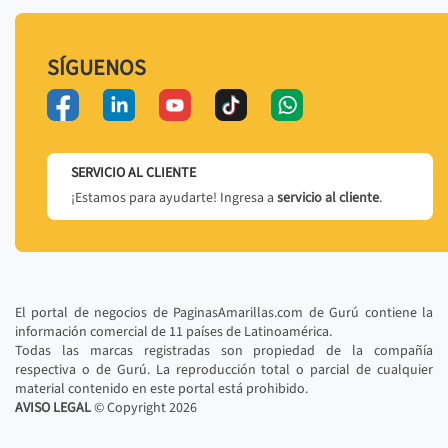
SÍGUENOS
SERVICIO AL CLIENTE
¡Estamos para ayudarte! Ingresa a
servicio al cliente
.
El portal de negocios de PaginasAmarillas.com de Gurú contiene la
información comercial de 11 países de Latinoamérica.
Todas las marcas registradas son propiedad de la compañía
respectiva o de Gurú. La reproducción total o parcial de cualquier
material contenido en este portal está prohibido.
AVISO LEGAL
© Copyright
2026