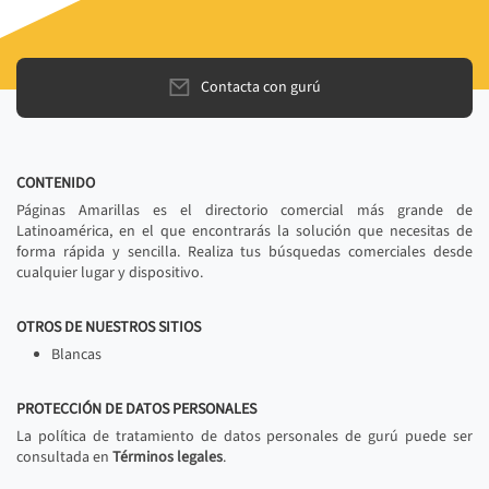
Contacta con gurú
CONTENIDO
Páginas Amarillas es el directorio comercial más grande de
Latinoamérica, en el que encontrarás la solución que necesitas de
forma rápida y sencilla. Realiza tus búsquedas comerciales desde
cualquier lugar y dispositivo.
OTROS DE NUESTROS SITIOS
Blancas
PROTECCIÓN DE DATOS PERSONALES
La política de tratamiento de datos personales de gurú puede ser
consultada en
Términos legales
.