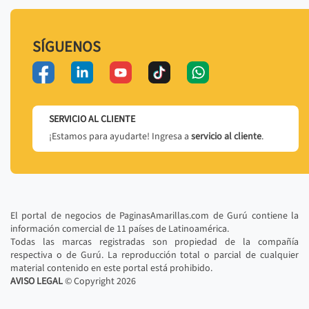
SÍGUENOS
SERVICIO AL CLIENTE
¡Estamos para ayudarte! Ingresa a
servicio al cliente
.
El portal de negocios de PaginasAmarillas.com de Gurú contiene la
información comercial de 11 países de Latinoamérica.
Todas las marcas registradas son propiedad de la compañía
respectiva o de Gurú. La reproducción total o parcial de cualquier
material contenido en este portal está prohibido.
AVISO LEGAL
© Copyright
2026