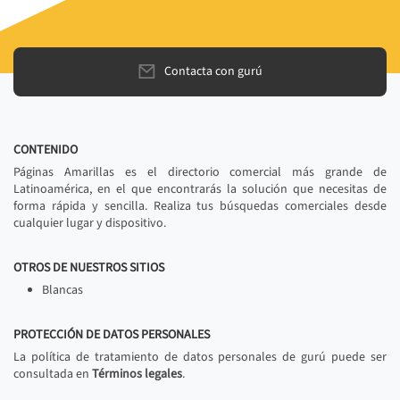
Contacta con gurú
CONTENIDO
Páginas Amarillas es el directorio comercial más grande de
Latinoamérica, en el que encontrarás la solución que necesitas de
forma rápida y sencilla. Realiza tus búsquedas comerciales desde
cualquier lugar y dispositivo.
OTROS DE NUESTROS SITIOS
Blancas
PROTECCIÓN DE DATOS PERSONALES
La política de tratamiento de datos personales de gurú puede ser
consultada en
Términos legales
.