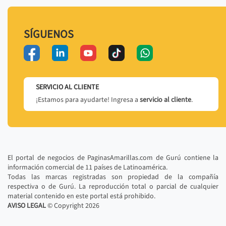
SÍGUENOS
SERVICIO AL CLIENTE
¡Estamos para ayudarte! Ingresa a
servicio al cliente
.
El portal de negocios de PaginasAmarillas.com de Gurú contiene la
información comercial de 11 países de Latinoamérica.
Todas las marcas registradas son propiedad de la compañía
respectiva o de Gurú. La reproducción total o parcial de cualquier
material contenido en este portal está prohibido.
AVISO LEGAL
© Copyright
2026