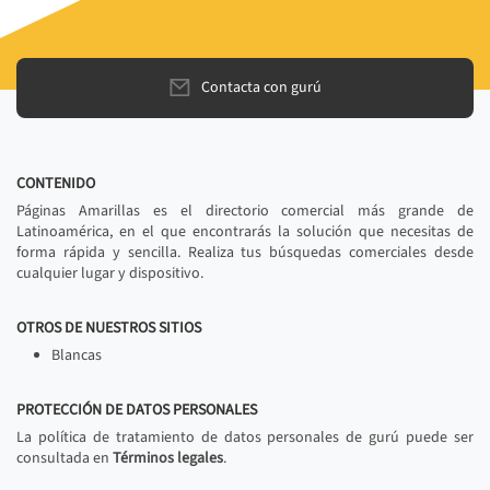
Contacta con gurú
CONTENIDO
Páginas Amarillas es el directorio comercial más grande de
Latinoamérica, en el que encontrarás la solución que necesitas de
forma rápida y sencilla. Realiza tus búsquedas comerciales desde
cualquier lugar y dispositivo.
OTROS DE NUESTROS SITIOS
Blancas
PROTECCIÓN DE DATOS PERSONALES
La política de tratamiento de datos personales de gurú puede ser
consultada en
Términos legales
.