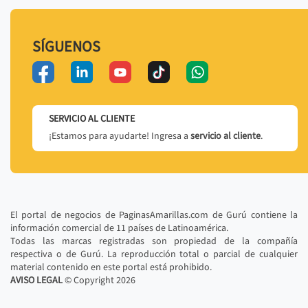
SÍGUENOS
SERVICIO AL CLIENTE
¡Estamos para ayudarte! Ingresa a
servicio al cliente
.
El portal de negocios de PaginasAmarillas.com de Gurú contiene la
información comercial de 11 países de Latinoamérica.
Todas las marcas registradas son propiedad de la compañía
respectiva o de Gurú. La reproducción total o parcial de cualquier
material contenido en este portal está prohibido.
AVISO LEGAL
© Copyright
2026