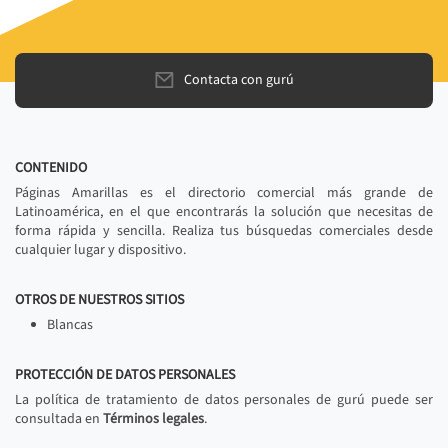
Contacta con gurú
CONTENIDO
Páginas Amarillas es el directorio comercial más grande de
Latinoamérica, en el que encontrarás la solución que necesitas de
forma rápida y sencilla. Realiza tus búsquedas comerciales desde
cualquier lugar y dispositivo.
OTROS DE NUESTROS SITIOS
Blancas
PROTECCIÓN DE DATOS PERSONALES
La política de tratamiento de datos personales de gurú puede ser
consultada en
Términos legales
.