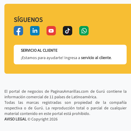
SÍGUENOS
SERVICIO AL CLIENTE
¡Estamos para ayudarte! Ingresa a
servicio al cliente
.
El portal de negocios de PaginasAmarillas.com de Gurú contiene la
información comercial de 11 países de Latinoamérica.
Todas las marcas registradas son propiedad de la compañía
respectiva o de Gurú. La reproducción total o parcial de cualquier
material contenido en este portal está prohibido.
AVISO LEGAL
© Copyright
2026