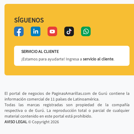
SÍGUENOS
SERVICIO AL CLIENTE
¡Estamos para ayudarte! Ingresa a
servicio al cliente
.
El portal de negocios de PaginasAmarillas.com de Gurú contiene la
información comercial de 11 países de Latinoamérica.
Todas las marcas registradas son propiedad de la compañía
respectiva o de Gurú. La reproducción total o parcial de cualquier
material contenido en este portal está prohibido.
AVISO LEGAL
© Copyright
2026