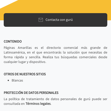
Contacta con gurú
CONTENIDO
Páginas Amarillas es el directorio comercial más grande de
Latinoamérica, en el que encontrarás la solución que necesitas de
forma rápida y sencilla. Realiza tus búsquedas comerciales desde
cualquier lugar y dispositivo.
OTROS DE NUESTROS SITIOS
Blancas
PROTECCIÓN DE DATOS PERSONALES
La política de tratamiento de datos personales de gurú puede ser
consultada en
Términos legales
.