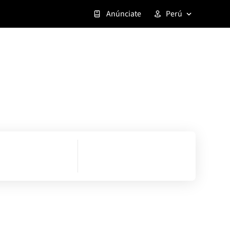
Anúnciate
Perú