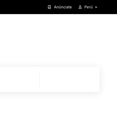
Anúnciate
Perú