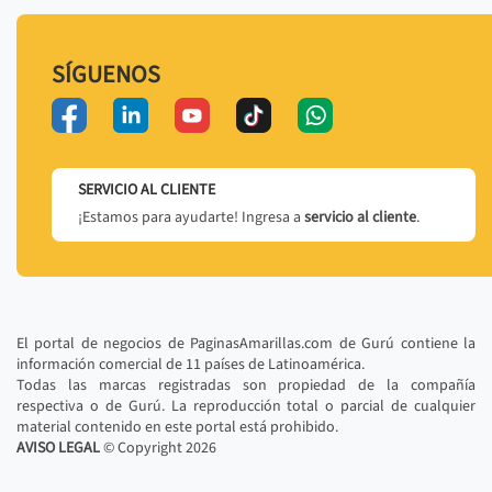
SÍGUENOS
SERVICIO AL CLIENTE
¡Estamos para ayudarte! Ingresa a
servicio al cliente
.
El portal de negocios de PaginasAmarillas.com de Gurú contiene la
información comercial de 11 países de Latinoamérica.
Todas las marcas registradas son propiedad de la compañía
respectiva o de Gurú. La reproducción total o parcial de cualquier
material contenido en este portal está prohibido.
AVISO LEGAL
© Copyright
2026