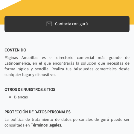
Contacta con gurú
CONTENIDO
Páginas Amarillas es el directorio comercial más grande de
Latinoamérica, en el que encontrarás la solución que necesitas de
forma rápida y sencilla. Realiza tus búsquedas comerciales desde
cualquier lugar y dispositivo.
OTROS DE NUESTROS SITIOS
Blancas
PROTECCIÓN DE DATOS PERSONALES
La política de tratamiento de datos personales de gurú puede ser
consultada en
Términos legales
.