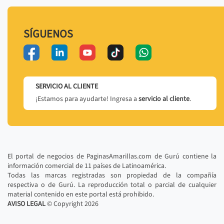
SÍGUENOS
SERVICIO AL CLIENTE
¡Estamos para ayudarte! Ingresa a
servicio al cliente
.
El portal de negocios de PaginasAmarillas.com de Gurú contiene la
información comercial de 11 países de Latinoamérica.
Todas las marcas registradas son propiedad de la compañía
respectiva o de Gurú. La reproducción total o parcial de cualquier
material contenido en este portal está prohibido.
AVISO LEGAL
© Copyright
2026