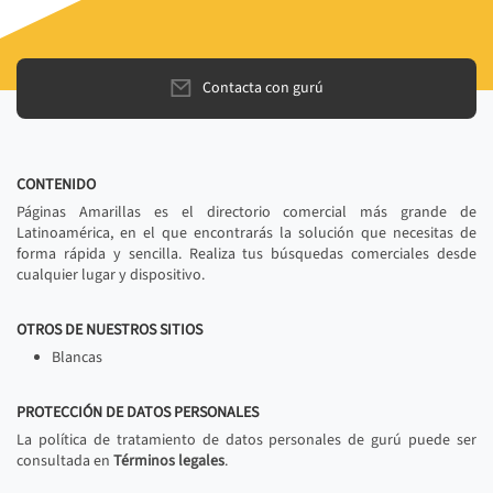
Contacta con gurú
CONTENIDO
Páginas Amarillas es el directorio comercial más grande de
Latinoamérica, en el que encontrarás la solución que necesitas de
forma rápida y sencilla. Realiza tus búsquedas comerciales desde
cualquier lugar y dispositivo.
OTROS DE NUESTROS SITIOS
Blancas
PROTECCIÓN DE DATOS PERSONALES
La política de tratamiento de datos personales de gurú puede ser
consultada en
Términos legales
.