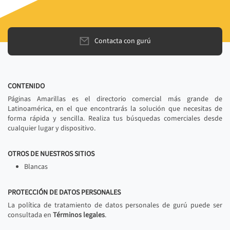
Contacta con gurú
CONTENIDO
Páginas Amarillas es el directorio comercial más grande de
Latinoamérica, en el que encontrarás la solución que necesitas de
forma rápida y sencilla. Realiza tus búsquedas comerciales desde
cualquier lugar y dispositivo.
OTROS DE NUESTROS SITIOS
Blancas
PROTECCIÓN DE DATOS PERSONALES
La política de tratamiento de datos personales de gurú puede ser
consultada en
Términos legales
.