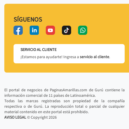
SÍGUENOS
SERVICIO AL CLIENTE
¡Estamos para ayudarte! Ingresa a
servicio al cliente
.
El portal de negocios de PaginasAmarillas.com de Gurú contiene la
información comercial de 11 países de Latinoamérica.
Todas las marcas registradas son propiedad de la compañía
respectiva o de Gurú. La reproducción total o parcial de cualquier
material contenido en este portal está prohibido.
AVISO LEGAL
© Copyright
2026