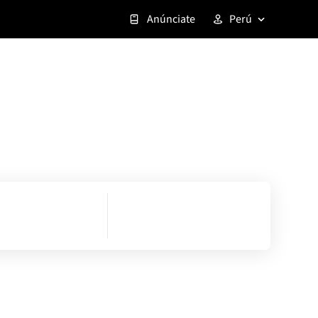
Anúnciate
Perú