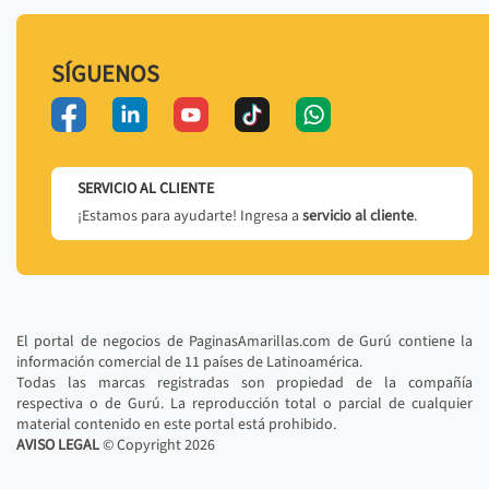
SÍGUENOS
SERVICIO AL CLIENTE
¡Estamos para ayudarte! Ingresa a
servicio al cliente
.
El portal de negocios de PaginasAmarillas.com de Gurú contiene la
información comercial de 11 países de Latinoamérica.
Todas las marcas registradas son propiedad de la compañía
respectiva o de Gurú. La reproducción total o parcial de cualquier
material contenido en este portal está prohibido.
AVISO LEGAL
© Copyright
2026