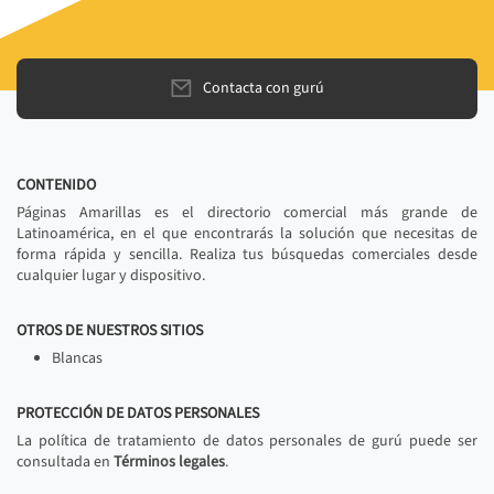
Contacta con gurú
CONTENIDO
Páginas Amarillas es el directorio comercial más grande de
Latinoamérica, en el que encontrarás la solución que necesitas de
forma rápida y sencilla. Realiza tus búsquedas comerciales desde
cualquier lugar y dispositivo.
OTROS DE NUESTROS SITIOS
Blancas
PROTECCIÓN DE DATOS PERSONALES
La política de tratamiento de datos personales de gurú puede ser
consultada en
Términos legales
.