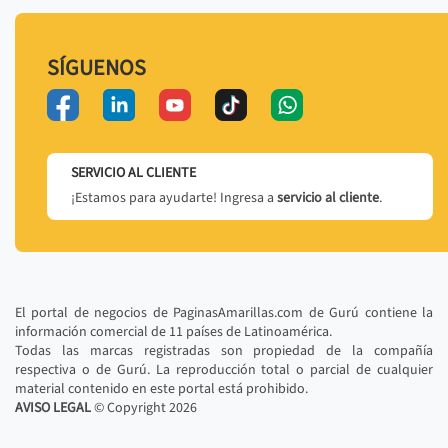
SÍGUENOS
SERVICIO AL CLIENTE
¡Estamos para ayudarte! Ingresa a
servicio al cliente
.
El portal de negocios de PaginasAmarillas.com de Gurú contiene la
información comercial de 11 países de Latinoamérica.
Todas las marcas registradas son propiedad de la compañía
respectiva o de Gurú. La reproducción total o parcial de cualquier
material contenido en este portal está prohibido.
AVISO LEGAL
© Copyright
2026