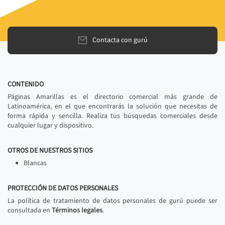
Contacta con gurú
CONTENIDO
Páginas Amarillas es el directorio comercial más grande de
Latinoamérica, en el que encontrarás la solución que necesitas de
forma rápida y sencilla. Realiza tus búsquedas comerciales desde
cualquier lugar y dispositivo.
OTROS DE NUESTROS SITIOS
Blancas
PROTECCIÓN DE DATOS PERSONALES
La política de tratamiento de datos personales de gurú puede ser
consultada en
Términos legales
.