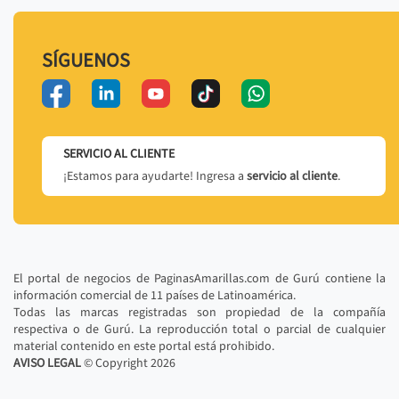
SÍGUENOS
SERVICIO AL CLIENTE
¡Estamos para ayudarte! Ingresa a
servicio al cliente
.
El portal de negocios de PaginasAmarillas.com de Gurú contiene la
información comercial de 11 países de Latinoamérica.
Todas las marcas registradas son propiedad de la compañía
respectiva o de Gurú. La reproducción total o parcial de cualquier
material contenido en este portal está prohibido.
AVISO LEGAL
© Copyright
2026