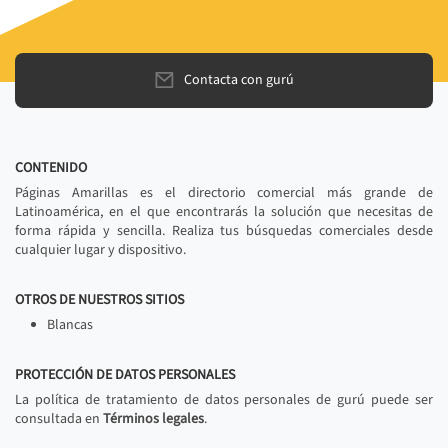
Contacta con gurú
CONTENIDO
Páginas Amarillas es el directorio comercial más grande de
Latinoamérica, en el que encontrarás la solución que necesitas de
forma rápida y sencilla. Realiza tus búsquedas comerciales desde
cualquier lugar y dispositivo.
OTROS DE NUESTROS SITIOS
Blancas
PROTECCIÓN DE DATOS PERSONALES
La política de tratamiento de datos personales de gurú puede ser
consultada en
Términos legales
.