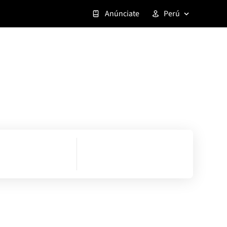
Anúnciate
Perú