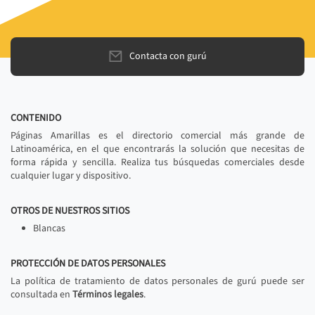
Contacta con gurú
CONTENIDO
Páginas Amarillas es el directorio comercial más grande de
Latinoamérica, en el que encontrarás la solución que necesitas de
forma rápida y sencilla. Realiza tus búsquedas comerciales desde
cualquier lugar y dispositivo.
OTROS DE NUESTROS SITIOS
Blancas
PROTECCIÓN DE DATOS PERSONALES
La política de tratamiento de datos personales de gurú puede ser
consultada en
Términos legales
.