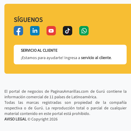
SÍGUENOS
SERVICIO AL CLIENTE
¡Estamos para ayudarte! Ingresa a
servicio al cliente
.
El portal de negocios de PaginasAmarillas.com de Gurú contiene la
información comercial de 11 países de Latinoamérica.
Todas las marcas registradas son propiedad de la compañía
respectiva o de Gurú. La reproducción total o parcial de cualquier
material contenido en este portal está prohibido.
AVISO LEGAL
© Copyright
2026