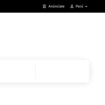
Anúnciate
Perú