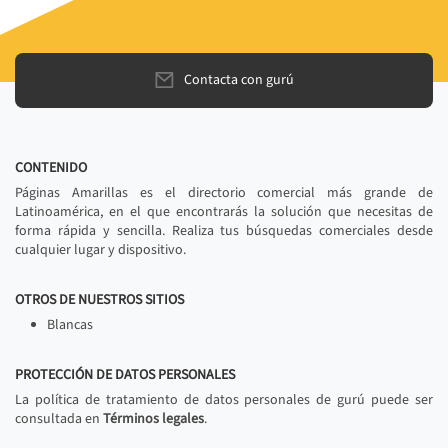
Contacta con gurú
CONTENIDO
Páginas Amarillas es el directorio comercial más grande de
Latinoamérica, en el que encontrarás la solución que necesitas de
forma rápida y sencilla. Realiza tus búsquedas comerciales desde
cualquier lugar y dispositivo.
OTROS DE NUESTROS SITIOS
Blancas
PROTECCIÓN DE DATOS PERSONALES
La política de tratamiento de datos personales de gurú puede ser
consultada en
Términos legales
.