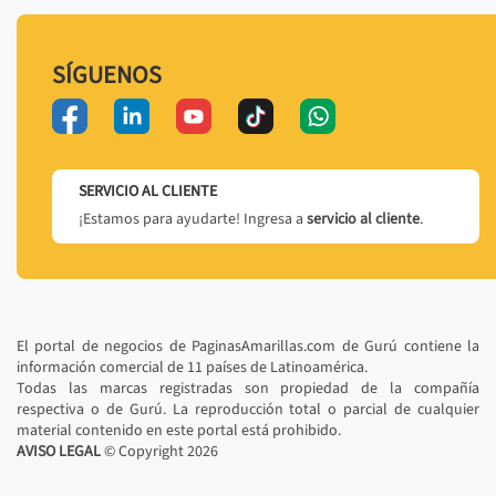
SÍGUENOS
SERVICIO AL CLIENTE
¡Estamos para ayudarte! Ingresa a
servicio al cliente
.
El portal de negocios de PaginasAmarillas.com de Gurú contiene la
información comercial de 11 países de Latinoamérica.
Todas las marcas registradas son propiedad de la compañía
respectiva o de Gurú. La reproducción total o parcial de cualquier
material contenido en este portal está prohibido.
AVISO LEGAL
© Copyright
2026