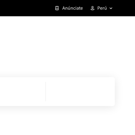
Anúnciate
Perú