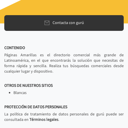
Contacta con gurú
CONTENIDO
Páginas Amarillas es el directorio comercial más grande de
Latinoamérica, en el que encontrarás la solución que necesitas de
forma rápida y sencilla. Realiza tus búsquedas comerciales desde
cualquier lugar y dispositivo.
OTROS DE NUESTROS SITIOS
Blancas
PROTECCIÓN DE DATOS PERSONALES
La política de tratamiento de datos personales de gurú puede ser
consultada en
Términos legales
.