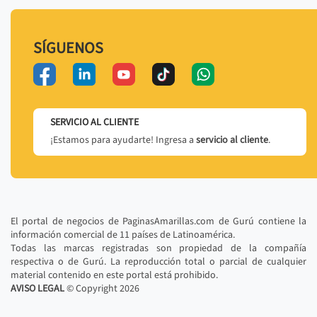
SÍGUENOS
SERVICIO AL CLIENTE
¡Estamos para ayudarte! Ingresa a
servicio al cliente
.
El portal de negocios de PaginasAmarillas.com de Gurú contiene la
información comercial de 11 países de Latinoamérica.
Todas las marcas registradas son propiedad de la compañía
respectiva o de Gurú. La reproducción total o parcial de cualquier
material contenido en este portal está prohibido.
AVISO LEGAL
© Copyright
2026