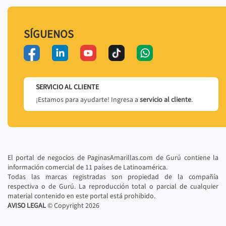
SÍGUENOS
SERVICIO AL CLIENTE
¡Estamos para ayudarte! Ingresa a
servicio al cliente
.
El portal de negocios de PaginasAmarillas.com de Gurú contiene la
información comercial de 11 países de Latinoamérica.
Todas las marcas registradas son propiedad de la compañía
respectiva o de Gurú. La reproducción total o parcial de cualquier
material contenido en este portal está prohibido.
AVISO LEGAL
© Copyright
2026