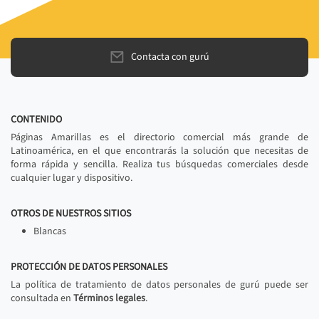
Contacta con gurú
CONTENIDO
Páginas Amarillas es el directorio comercial más grande de
Latinoamérica, en el que encontrarás la solución que necesitas de
forma rápida y sencilla. Realiza tus búsquedas comerciales desde
cualquier lugar y dispositivo.
OTROS DE NUESTROS SITIOS
Blancas
PROTECCIÓN DE DATOS PERSONALES
La política de tratamiento de datos personales de gurú puede ser
consultada en
Términos legales
.