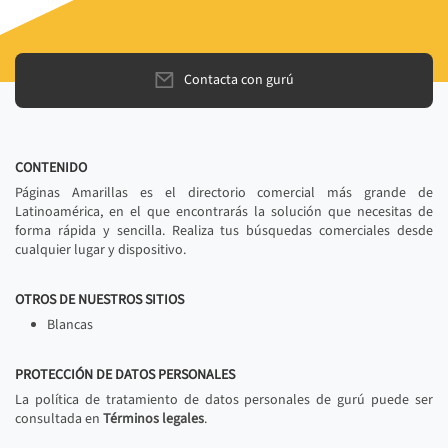
Contacta con gurú
CONTENIDO
Páginas Amarillas es el directorio comercial más grande de
Latinoamérica, en el que encontrarás la solución que necesitas de
forma rápida y sencilla. Realiza tus búsquedas comerciales desde
cualquier lugar y dispositivo.
OTROS DE NUESTROS SITIOS
Blancas
PROTECCIÓN DE DATOS PERSONALES
La política de tratamiento de datos personales de gurú puede ser
consultada en
Términos legales
.