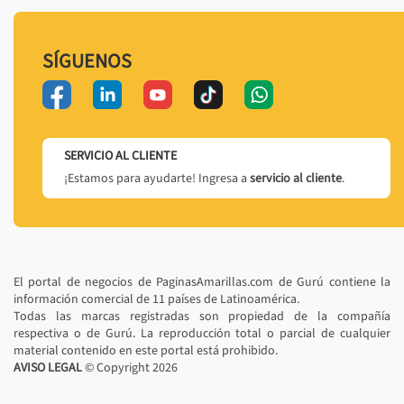
SÍGUENOS
SERVICIO AL CLIENTE
¡Estamos para ayudarte! Ingresa a
servicio al cliente
.
El portal de negocios de PaginasAmarillas.com de Gurú contiene la
información comercial de 11 países de Latinoamérica.
Todas las marcas registradas son propiedad de la compañía
respectiva o de Gurú. La reproducción total o parcial de cualquier
material contenido en este portal está prohibido.
AVISO LEGAL
© Copyright
2026