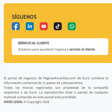
SÍGUENOS
SERVICIO AL CLIENTE
¡Estamos para ayudarte! Ingresa a
servicio al cliente
.
El portal de negocios de PaginasAmarillas.com de Gurú contiene la
información comercial de 11 países de Latinoamérica.
Todas las marcas registradas son propiedad de la compañía
respectiva o de Gurú. La reproducción total o parcial de cualquier
material contenido en este portal está prohibido.
AVISO LEGAL
© Copyright
2026