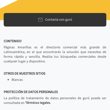
Contacta con gurú
CONTENIDO
Páginas Amarillas es el directorio comercial más grande de
Latinoamérica, en el que encontrarás la solución que necesitas de
forma rápida y sencilla. Realiza tus búsquedas comerciales desde
cualquier lugar y dispositivo.
OTROS DE NUESTROS SITIOS
Blancas
PROTECCIÓN DE DATOS PERSONALES
La política de tratamiento de datos personales de gurú puede ser
consultada en
Términos legales
.