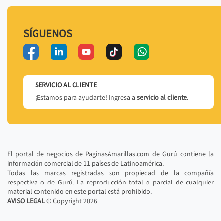
SÍGUENOS
SERVICIO AL CLIENTE
¡Estamos para ayudarte! Ingresa a
servicio al cliente
.
El portal de negocios de PaginasAmarillas.com de Gurú contiene la
información comercial de 11 países de Latinoamérica.
Todas las marcas registradas son propiedad de la compañía
respectiva o de Gurú. La reproducción total o parcial de cualquier
material contenido en este portal está prohibido.
AVISO LEGAL
© Copyright
2026