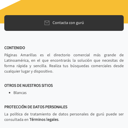
Contacta con gurú
CONTENIDO
Páginas Amarillas es el directorio comercial más grande de
Latinoamérica, en el que encontrarás la solución que necesitas de
forma rápida y sencilla. Realiza tus búsquedas comerciales desde
cualquier lugar y dispositivo.
OTROS DE NUESTROS SITIOS
Blancas
PROTECCIÓN DE DATOS PERSONALES
La política de tratamiento de datos personales de gurú puede ser
consultada en
Términos legales
.