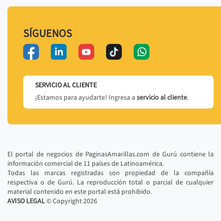
SÍGUENOS
SERVICIO AL CLIENTE
¡Estamos para ayudarte! Ingresa a
servicio al cliente
.
El portal de negocios de PaginasAmarillas.com de Gurú contiene la
información comercial de 11 países de Latinoamérica.
Todas las marcas registradas son propiedad de la compañía
respectiva o de Gurú. La reproducción total o parcial de cualquier
material contenido en este portal está prohibido.
AVISO LEGAL
© Copyright
2026