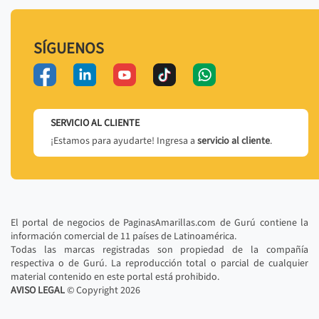
SÍGUENOS
SERVICIO AL CLIENTE
¡Estamos para ayudarte! Ingresa a
servicio al cliente
.
El portal de negocios de PaginasAmarillas.com de Gurú contiene la
información comercial de 11 países de Latinoamérica.
Todas las marcas registradas son propiedad de la compañía
respectiva o de Gurú. La reproducción total o parcial de cualquier
material contenido en este portal está prohibido.
AVISO LEGAL
© Copyright
2026