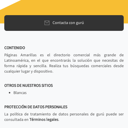
Contacta con gurú
CONTENIDO
Páginas Amarillas es el directorio comercial más grande de
Latinoamérica, en el que encontrarás la solución que necesitas de
forma rápida y sencilla. Realiza tus búsquedas comerciales desde
cualquier lugar y dispositivo.
OTROS DE NUESTROS SITIOS
Blancas
PROTECCIÓN DE DATOS PERSONALES
La política de tratamiento de datos personales de gurú puede ser
consultada en
Términos legales
.