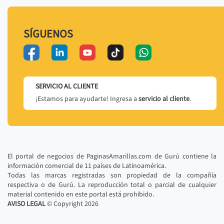
SÍGUENOS
SERVICIO AL CLIENTE
¡Estamos para ayudarte! Ingresa a
servicio al cliente
.
El portal de negocios de PaginasAmarillas.com de Gurú contiene la
información comercial de 11 países de Latinoamérica.
Todas las marcas registradas son propiedad de la compañía
respectiva o de Gurú. La reproducción total o parcial de cualquier
material contenido en este portal está prohibido.
AVISO LEGAL
© Copyright
2026