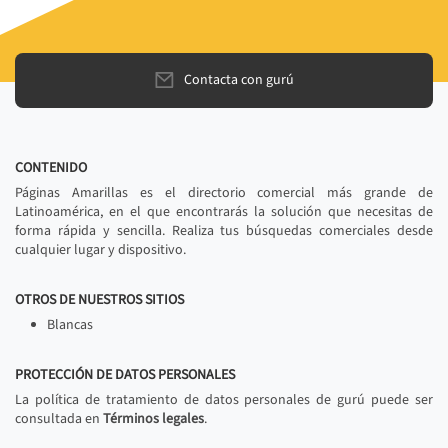
Contacta con gurú
CONTENIDO
Páginas Amarillas es el directorio comercial más grande de
Latinoamérica, en el que encontrarás la solución que necesitas de
forma rápida y sencilla. Realiza tus búsquedas comerciales desde
cualquier lugar y dispositivo.
OTROS DE NUESTROS SITIOS
Blancas
PROTECCIÓN DE DATOS PERSONALES
La política de tratamiento de datos personales de gurú puede ser
consultada en
Términos legales
.