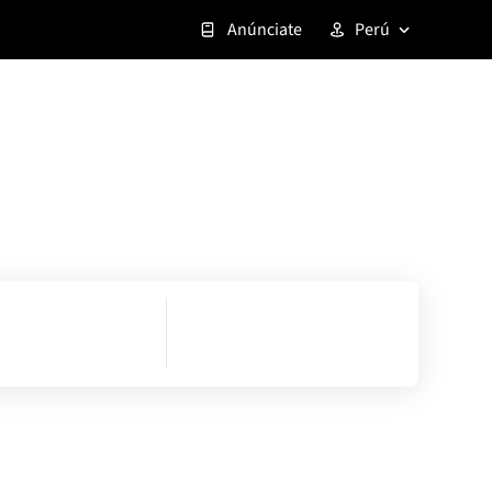
Anúnciate
Perú