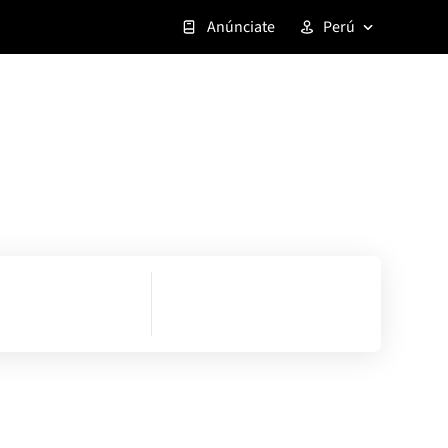
Anúnciate
Perú