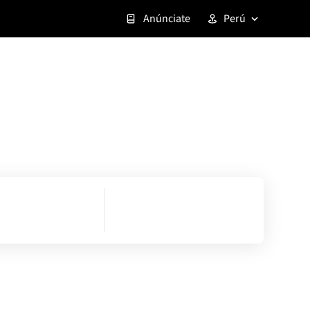
Anúnciate
Perú