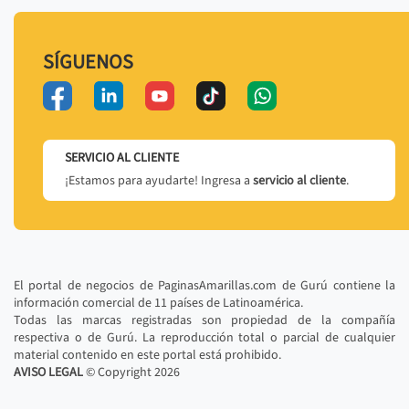
SÍGUENOS
SERVICIO AL CLIENTE
¡Estamos para ayudarte! Ingresa a
servicio al cliente
.
El portal de negocios de PaginasAmarillas.com de Gurú contiene la
información comercial de 11 países de Latinoamérica.
Todas las marcas registradas son propiedad de la compañía
respectiva o de Gurú. La reproducción total o parcial de cualquier
material contenido en este portal está prohibido.
AVISO LEGAL
© Copyright
2026