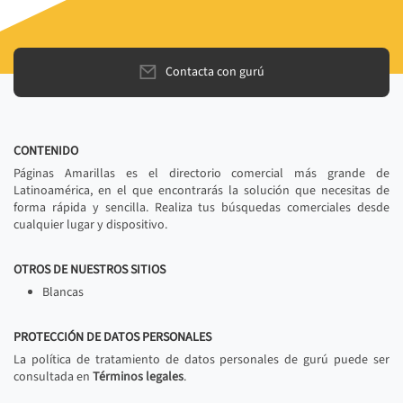
Contacta con gurú
CONTENIDO
Páginas Amarillas es el directorio comercial más grande de
Latinoamérica, en el que encontrarás la solución que necesitas de
forma rápida y sencilla. Realiza tus búsquedas comerciales desde
cualquier lugar y dispositivo.
OTROS DE NUESTROS SITIOS
Blancas
PROTECCIÓN DE DATOS PERSONALES
La política de tratamiento de datos personales de gurú puede ser
consultada en
Términos legales
.