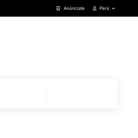
Anúnciate
Perú