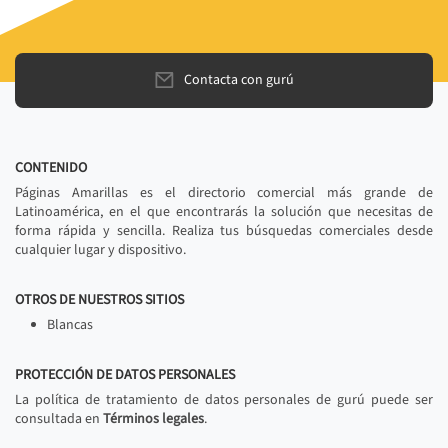
Contacta con gurú
CONTENIDO
Páginas Amarillas es el directorio comercial más grande de
Latinoamérica, en el que encontrarás la solución que necesitas de
forma rápida y sencilla. Realiza tus búsquedas comerciales desde
cualquier lugar y dispositivo.
OTROS DE NUESTROS SITIOS
Blancas
PROTECCIÓN DE DATOS PERSONALES
La política de tratamiento de datos personales de gurú puede ser
consultada en
Términos legales
.