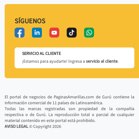
SÍGUENOS
SERVICIO AL CLIENTE
¡Estamos para ayudarte! Ingresa a
servicio al cliente
.
El portal de negocios de PaginasAmarillas.com de Gurú contiene la
información comercial de 11 países de Latinoamérica.
Todas las marcas registradas son propiedad de la compañía
respectiva o de Gurú. La reproducción total o parcial de cualquier
material contenido en este portal está prohibido.
AVISO LEGAL
© Copyright
2026