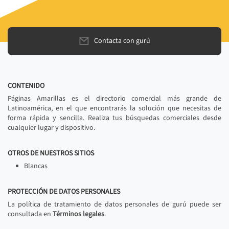
Contacta con gurú
CONTENIDO
Páginas Amarillas es el directorio comercial más grande de
Latinoamérica, en el que encontrarás la solución que necesitas de
forma rápida y sencilla. Realiza tus búsquedas comerciales desde
cualquier lugar y dispositivo.
OTROS DE NUESTROS SITIOS
Blancas
PROTECCIÓN DE DATOS PERSONALES
La política de tratamiento de datos personales de gurú puede ser
consultada en
Términos legales
.