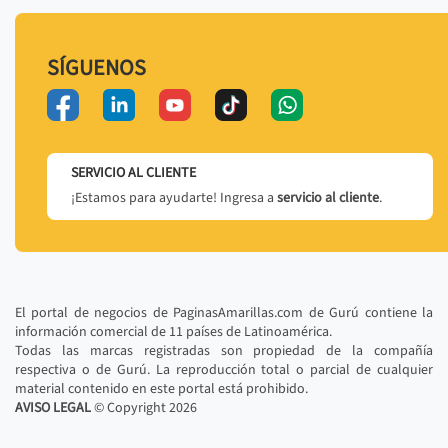
SÍGUENOS
SERVICIO AL CLIENTE
¡Estamos para ayudarte! Ingresa a
servicio al cliente
.
El portal de negocios de PaginasAmarillas.com de Gurú contiene la
información comercial de 11 países de Latinoamérica.
Todas las marcas registradas son propiedad de la compañía
respectiva o de Gurú. La reproducción total o parcial de cualquier
material contenido en este portal está prohibido.
AVISO LEGAL
© Copyright
2026