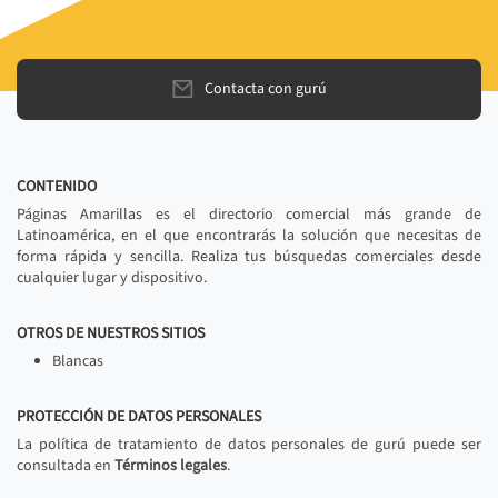
Contacta con gurú
CONTENIDO
Páginas Amarillas es el directorio comercial más grande de
Latinoamérica, en el que encontrarás la solución que necesitas de
forma rápida y sencilla. Realiza tus búsquedas comerciales desde
cualquier lugar y dispositivo.
OTROS DE NUESTROS SITIOS
Blancas
PROTECCIÓN DE DATOS PERSONALES
La política de tratamiento de datos personales de gurú puede ser
consultada en
Términos legales
.