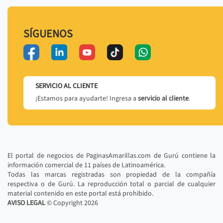
SÍGUENOS
SERVICIO AL CLIENTE
¡Estamos para ayudarte! Ingresa a
servicio al cliente
.
El portal de negocios de PaginasAmarillas.com de Gurú contiene la
información comercial de 11 países de Latinoamérica.
Todas las marcas registradas son propiedad de la compañía
respectiva o de Gurú. La reproducción total o parcial de cualquier
material contenido en este portal está prohibido.
AVISO LEGAL
© Copyright
2026