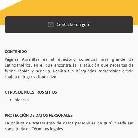
Contacta con gurú
CONTENIDO
Páginas Amarillas es el directorio comercial más grande de
Latinoamérica, en el que encontrarás la solución que necesitas de
forma rápida y sencilla. Realiza tus búsquedas comerciales desde
cualquier lugar y dispositivo.
OTROS DE NUESTROS SITIOS
Blancas
PROTECCIÓN DE DATOS PERSONALES
La política de tratamiento de datos personales de gurú puede ser
consultada en
Términos legales
.