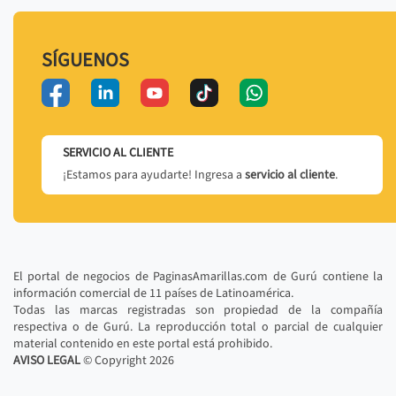
SÍGUENOS
SERVICIO AL CLIENTE
¡Estamos para ayudarte! Ingresa a
servicio al cliente
.
El portal de negocios de PaginasAmarillas.com de Gurú contiene la
información comercial de 11 países de Latinoamérica.
Todas las marcas registradas son propiedad de la compañía
respectiva o de Gurú. La reproducción total o parcial de cualquier
material contenido en este portal está prohibido.
AVISO LEGAL
© Copyright
2026