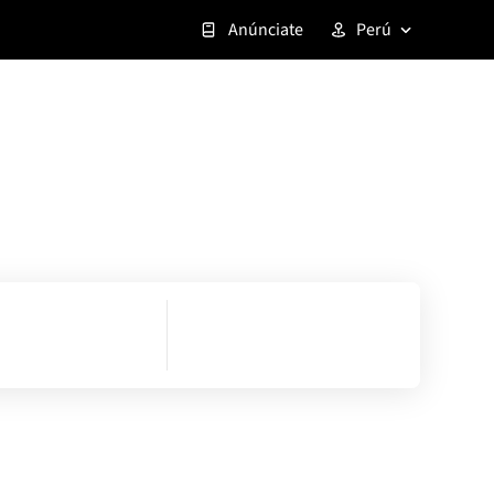
Anúnciate
Perú