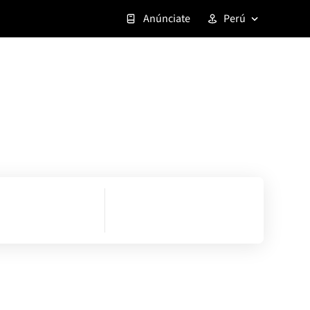
Anúnciate
Perú