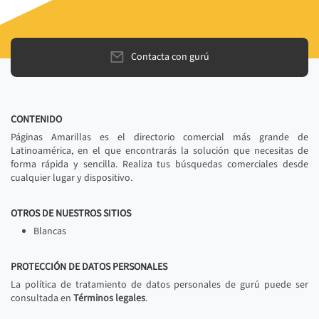
Contacta con gurú
CONTENIDO
Páginas Amarillas es el directorio comercial más grande de
Latinoamérica, en el que encontrarás la solución que necesitas de
forma rápida y sencilla. Realiza tus búsquedas comerciales desde
cualquier lugar y dispositivo.
OTROS DE NUESTROS SITIOS
Blancas
PROTECCIÓN DE DATOS PERSONALES
La política de tratamiento de datos personales de gurú puede ser
consultada en
Términos legales
.