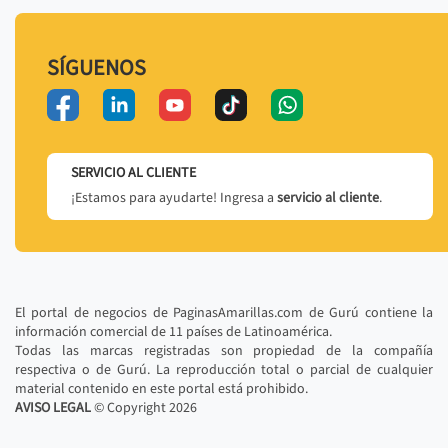
SÍGUENOS
SERVICIO AL CLIENTE
¡Estamos para ayudarte! Ingresa a
servicio al cliente
.
El portal de negocios de PaginasAmarillas.com de Gurú contiene la
información comercial de 11 países de Latinoamérica.
Todas las marcas registradas son propiedad de la compañía
respectiva o de Gurú. La reproducción total o parcial de cualquier
material contenido en este portal está prohibido.
AVISO LEGAL
© Copyright
2026