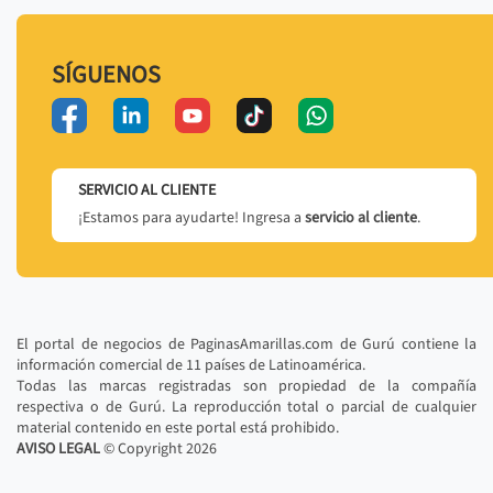
SÍGUENOS
SERVICIO AL CLIENTE
¡Estamos para ayudarte! Ingresa a
servicio al cliente
.
El portal de negocios de PaginasAmarillas.com de Gurú contiene la
información comercial de 11 países de Latinoamérica.
Todas las marcas registradas son propiedad de la compañía
respectiva o de Gurú. La reproducción total o parcial de cualquier
material contenido en este portal está prohibido.
AVISO LEGAL
© Copyright
2026