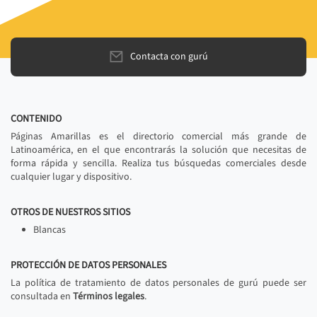
Contacta con gurú
CONTENIDO
Páginas Amarillas es el directorio comercial más grande de
Latinoamérica, en el que encontrarás la solución que necesitas de
forma rápida y sencilla. Realiza tus búsquedas comerciales desde
cualquier lugar y dispositivo.
OTROS DE NUESTROS SITIOS
Blancas
PROTECCIÓN DE DATOS PERSONALES
La política de tratamiento de datos personales de gurú puede ser
consultada en
Términos legales
.