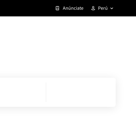
Anúnciate
Perú