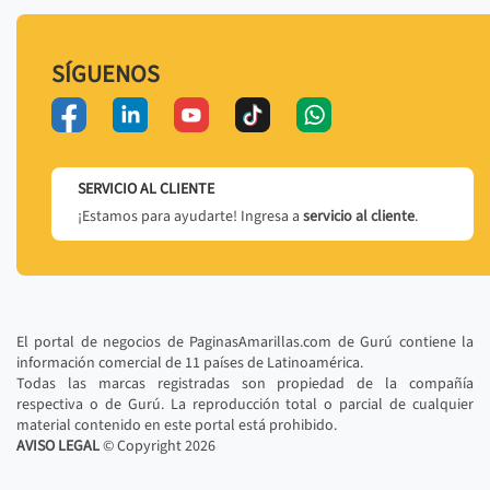
SÍGUENOS
SERVICIO AL CLIENTE
¡Estamos para ayudarte! Ingresa a
servicio al cliente
.
El portal de negocios de PaginasAmarillas.com de Gurú contiene la
información comercial de 11 países de Latinoamérica.
Todas las marcas registradas son propiedad de la compañía
respectiva o de Gurú. La reproducción total o parcial de cualquier
material contenido en este portal está prohibido.
AVISO LEGAL
© Copyright
2026