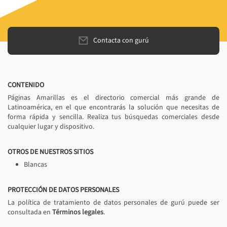
Contacta con gurú
CONTENIDO
Páginas Amarillas es el directorio comercial más grande de
Latinoamérica, en el que encontrarás la solución que necesitas de
forma rápida y sencilla. Realiza tus búsquedas comerciales desde
cualquier lugar y dispositivo.
OTROS DE NUESTROS SITIOS
Blancas
PROTECCIÓN DE DATOS PERSONALES
La política de tratamiento de datos personales de gurú puede ser
consultada en
Términos legales
.