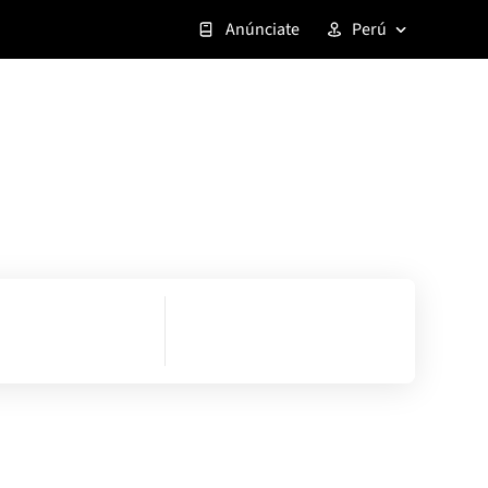
Anúnciate
Perú