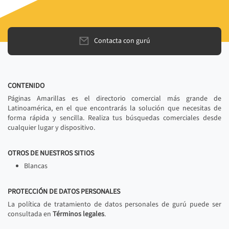
Contacta con gurú
CONTENIDO
Páginas Amarillas es el directorio comercial más grande de
Latinoamérica, en el que encontrarás la solución que necesitas de
forma rápida y sencilla. Realiza tus búsquedas comerciales desde
cualquier lugar y dispositivo.
OTROS DE NUESTROS SITIOS
Blancas
PROTECCIÓN DE DATOS PERSONALES
La política de tratamiento de datos personales de gurú puede ser
consultada en
Términos legales
.