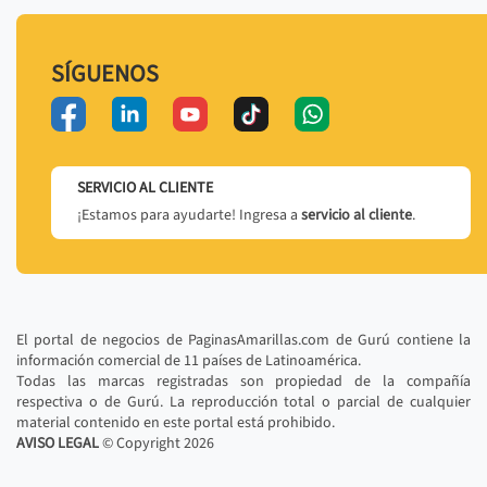
SÍGUENOS
SERVICIO AL CLIENTE
¡Estamos para ayudarte! Ingresa a
servicio al cliente
.
El portal de negocios de PaginasAmarillas.com de Gurú contiene la
información comercial de 11 países de Latinoamérica.
Todas las marcas registradas son propiedad de la compañía
respectiva o de Gurú. La reproducción total o parcial de cualquier
material contenido en este portal está prohibido.
AVISO LEGAL
© Copyright
2026