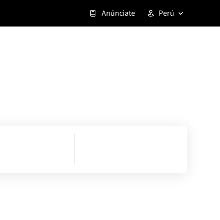
Anúnciate
Perú