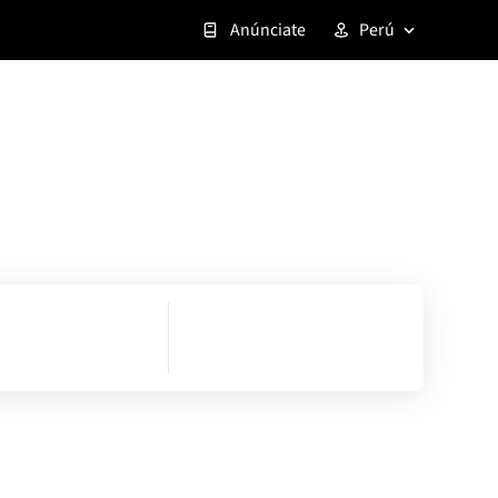
Anúnciate
Perú